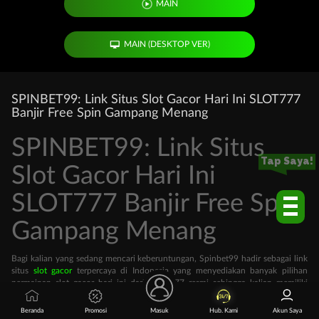
MAIN
MAIN (DESKTOP VER)
SPINBET99: Link Situs Slot Gacor Hari Ini SLOT777
Banjir Free Spin Gampang Menang
SPINBET99: Link Situs
Tap Saya!
Slot Gacor Hari Ini
SLOT777 Banjir Free Spin
Gampang Menang
Bagi kalian yang sedang mencari keberuntungan, Spinbet99 hadir sebagai link
situs
slot gacor
terpercaya di Indonesia yang menyediakan banyak pilihan
permainan slot gacor hari ini dari SLOT777 resmi sehingga kalian memiliki
peluang lebih besar untuk meraih kemenangan maxwin. Dengan dukungan
fitur RTP live tinggi yang update real time bakal kasih banjir free spin di setiap
Beranda
Promosi
Masuk
Hub. Kami
Akun Saya