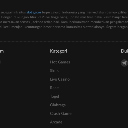
sebagai link situs
slot gacor
terpercaya di Indonesia yang menyediakan banyak pilihan 
engan dukungan fitur RTP live tinggi yang update real time bakal kasih banjir fre
isa merasakan sensasi jackpot setiap hari. Kami berkomitmen memberikan pengalama
 kecil menjadi keuntungan besar bersama komunitas slotter lainnya. Segera bergabu
rm
Kategori
Du
i
Hot Games
Slots
Live Casino
Race
Togel
Olahraga
Crash Game
Arcade