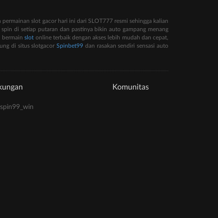
permainan slot gacor hari ini dari SLOT777 resmi sehingga kalian
e spin di setiap putaran dan pastinya bikin auto gampang menang
n bermain
slot
online terbaik dengan akses lebih mudah dan cepat,
ng di situs slotgacor
Spinbet99
dan rasakan sendiri sensasi auto
kungan
Komunitas
spin99_win