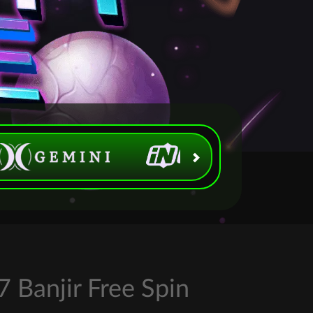
 Banjir Free Spin