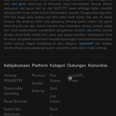
situs
slot gacor
terpercaya di Indonesia yang menyediakan banyak pilihan
permainan slot gacor hari ini dari SLOT777 resmi sehingga kalian memiliki
peluang lebih besar untuk meraih kemenangan maxwin. Dengan dukungan fitur
RTP live tinggi yang update real time bakal kasih banjir free spin di setiap
putaran dan pastinya bikin auto gampang menang karena sistem link gacor
dirancang khusus agar semua member bisa merasakan sensasi jackpot setiap
hari. Kami berkomitmen memberikan pengalaman bermain
slot
online terbaik
dengan akses lebih mudah dan cepat, jadi jangan lewatkan kesempatan emas
ini untuk mengubah modal kecil menjadi keuntungan besar bersama komunitas
slotter lainnya. Segera bergabung di situs slotgacor
Spinbet99
dan rasakan
sendiri sensasi auto gampang maxwin yang bikin saldo kalian makin meluap.
Kebijaksanaan
Platform
Kategori
Dukungan
Komunitas
Tentang
Promosi
Hot
spin99_
SPINBET99
Games
win
Loyalty
Responsible
Slots
Referral
Gambling
Live
Pusat Bantuan
Casino
Syarat dan
Race
Ketentuan