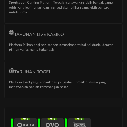
Sportsbook Gaming Platform Terbaik menawarkan lebih banyak game,
odds yang lebih tinggi, dan menyediakan pilihan yang lebih banyak
untuk pemain.
TARUHAN LIVE KASINO
Platform Pilihan bagi perusahaan-perusahaan terbaik di dunia, dengan
pilihan variasi game terbanyak
TARUHAN TOGEL
Platform togel yang menarik dari perusahan terbaik di dunia yang
menawarkan hadiah kemenangan besar