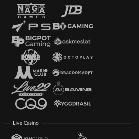
Live Casino