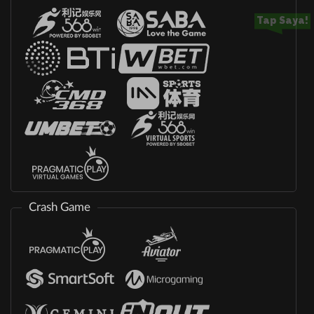
Tap Saya!
Crash Game