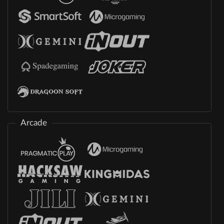
Arcade