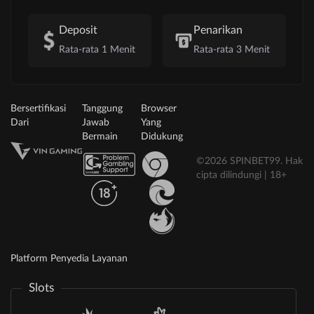
Deposit
Penarikan
Rata-rata 1 Menit
Rata-rata 3 Menit
Bersertifikasi
Tanggung
Browser
Dari
Jawab
Yang
Bermain
Didukung
©2026 SPINBET99. Hak
cipta dilindungi | 18+
Platform Penyedia Layanan
Slots