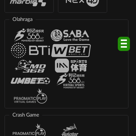
Olahraga
Crash Game