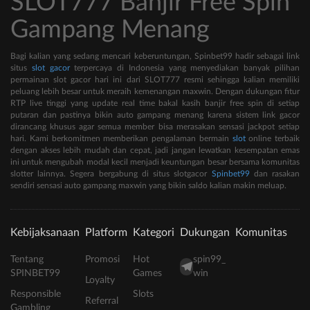
SLOT777 Banjir Free Spin
Gampang Menang
Bagi kalian yang sedang mencari keberuntungan, Spinbet99 hadir sebagai link
situs
slot gacor
terpercaya di Indonesia yang menyediakan banyak pilihan
permainan slot gacor hari ini dari SLOT777 resmi sehingga kalian memiliki
peluang lebih besar untuk meraih kemenangan maxwin. Dengan dukungan fitur
RTP live tinggi yang update real time bakal kasih banjir free spin di setiap
putaran dan pastinya bikin auto gampang menang karena sistem link gacor
dirancang khusus agar semua member bisa merasakan sensasi jackpot setiap
hari. Kami berkomitmen memberikan pengalaman bermain
slot
online terbaik
dengan akses lebih mudah dan cepat, jadi jangan lewatkan kesempatan emas
ini untuk mengubah modal kecil menjadi keuntungan besar bersama komunitas
slotter lainnya. Segera bergabung di situs slotgacor
Spinbet99
dan rasakan
sendiri sensasi auto gampang maxwin yang bikin saldo kalian makin meluap.
Kebijaksanaan
Platform
Kategori
Dukungan
Komunitas
Tentang
Promosi
Hot
spin99_
SPINBET99
Games
win
Loyalty
Responsible
Slots
Referral
Gambling