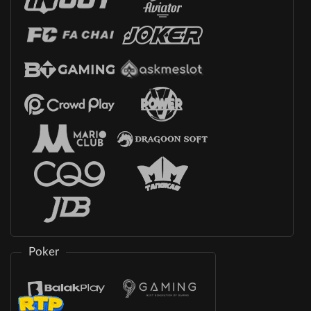
Poker