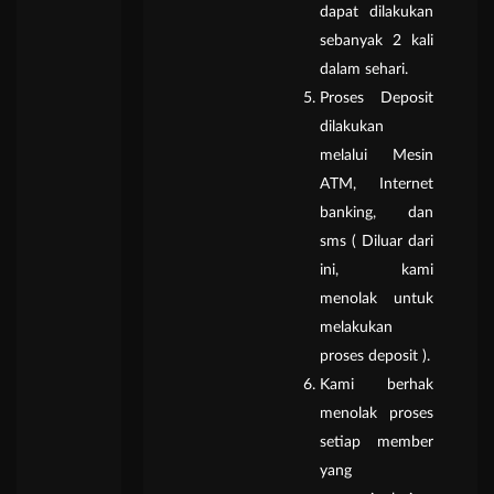
dapat dilakukan
sebanyak 2 kali
dalam sehari.
Proses Deposit
dilakukan
melalui Mesin
ATM, Internet
banking, dan
sms ( Diluar dari
ini, kami
menolak untuk
melakukan
proses deposit ).
Kami berhak
menolak proses
setiap member
yang