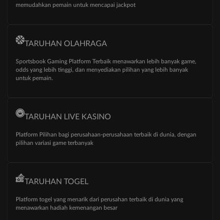
memudahkan pemain untuk mencapai jackpot
TARUHAN OLAHRAGA
Sportsbook Gaming Platform Terbaik menawarkan lebih banyak game,
odds yang lebih tinggi, dan menyediakan pilihan yang lebih banyak
untuk pemain.
TARUHAN LIVE KASINO
Platform Pilihan bagi perusahaan-perusahaan terbaik di dunia, dengan
pilihan variasi game terbanyak
TARUHAN TOGEL
Platform togel yang menarik dari perusahan terbaik di dunia yang
menawarkan hadiah kemenangan besar