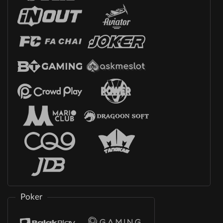
Poker