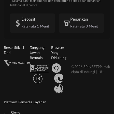
* Selama bank maintenance dan bank offline deposit dan penarikan
tidak dapat diproses
Deposit
Penarikan
Rata-rata 1 Menit
Rata-rata 3 Menit
Bersertifikasi
Tanggung
Browser
Dari
Jawab
Yang
Bermain
Didukung
©2026 SPINBET99. Hak
cipta dilindungi | 18+
Platform Penyedia Layanan
Slots