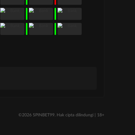
©2026 SPINBET99. Hak cipta dilindungi | 18+