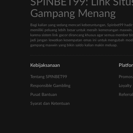
SPINBET99: Link Situs
Gampang Menang
Bagi kalian yang sedang mencari keberuntungan, Spinbet99 hadir 
memiliki peluang lebih besar untuk meraih kemenangan maxwin. D
karena sistem link gacor dirancang khusus agar semua member b
jadi jangan lewatkan kesempatan emas ini untuk mengubah modal
gampang maxwin yang bikin saldo kalian makin meluap.
Kebijaksanaan
Platfo
Tentang SPINBET99
Promos
Responsible Gambling
Loyalty
Pusat Bantuan
Referral
Syarat dan Ketentuan