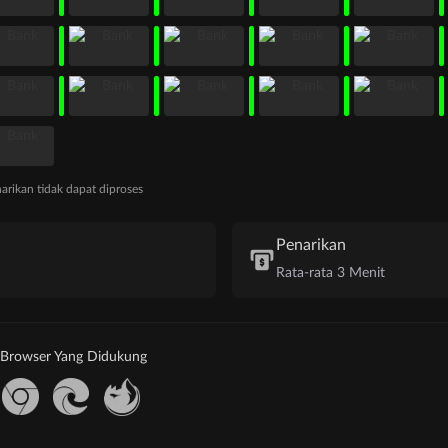
arikan tidak dapat diproses
Penarikan
Rata-rata 3 Menit
Browser Yang Didukung