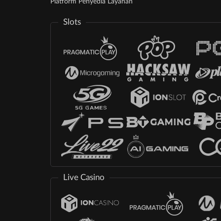
Platform Penyedia Layanan
Slots
Live Casino