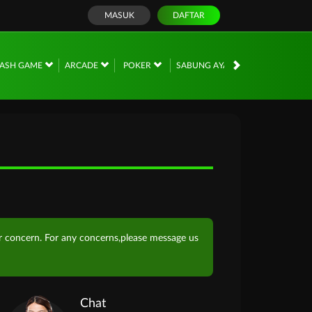
MASUK
DAFTAR
PROMOSI
ASH GAME
ARCADE
POKER
SABUNG AYAM
ur concern. For any concerns,please message us
Chat