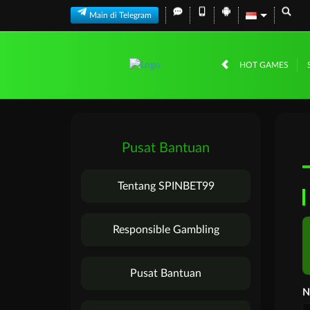
Main di Telegram
HOT GAMES
Pusat Bantuan
Tentang SPINBET99
Responsible Gambling
Pusat Bantuan
N