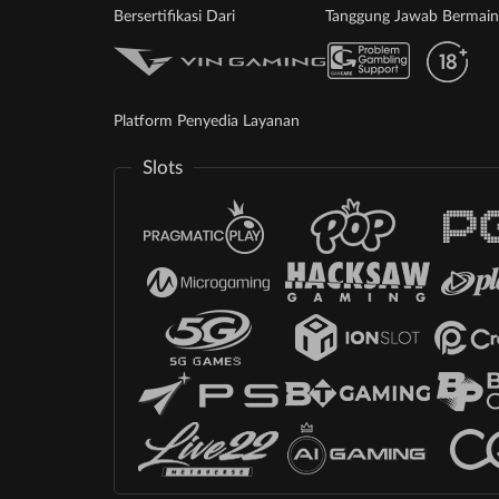
Bersertifikasi Dari
Tanggung Jawab Bermain
Platform Penyedia Layanan
Slots