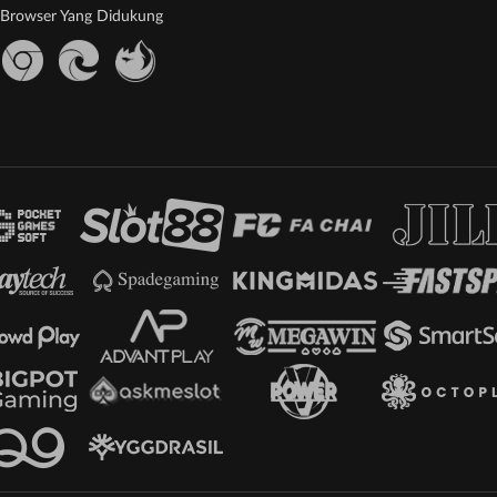
Browser Yang Didukung