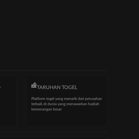
O
TARUHAN TOGEL
Platform togel yang menarik dari perusahan
terbaik di dunia yang menawarkan hadiah
kemenangan besar