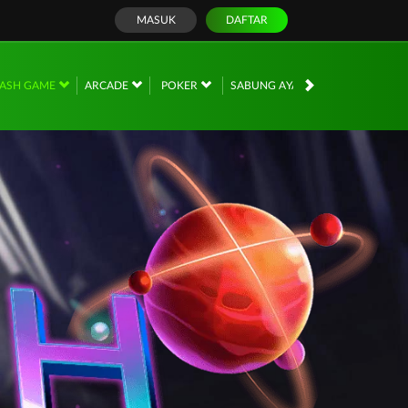
MASUK
DAFTAR
PROMOSI
ASH GAME
ARCADE
POKER
SABUNG AYAM