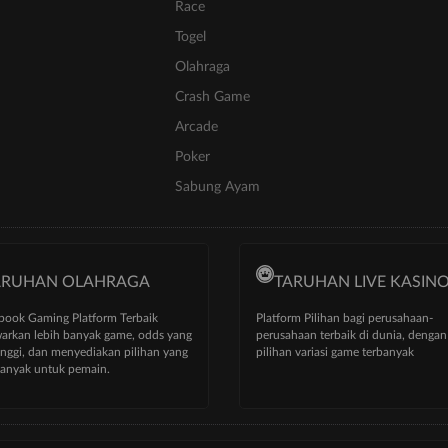
Race
Togel
Olahraga
Crash Game
Arcade
Poker
Sabung Ayam
ARUHAN OLAHRAGA
TARUHAN LIVE KASIN
book Gaming Platform Terbaik
Platform Pilihan bagi perusahaan-
rkan lebih banyak game, odds yang
perusahaan terbaik di dunia, dengan
tinggi, dan menyediakan pilihan yang
pilihan variasi game terbanyak
banyak untuk pemain.