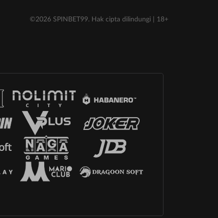
©2026 SPINBET99. Hak cipta dilindungi | 18+