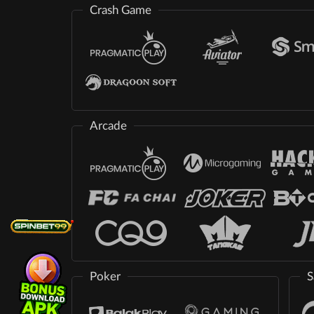
Crash Game
Arcade
Poker
S