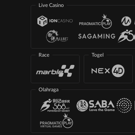
Live Casino
Race
Togel
Olahraga