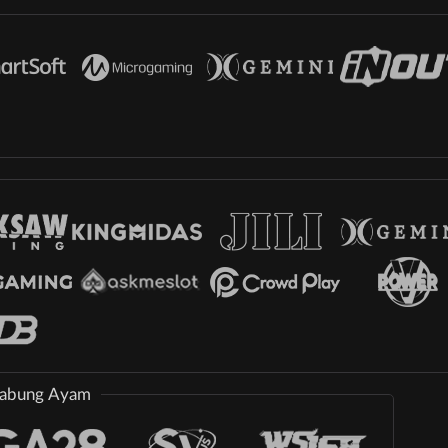
abung Ayam