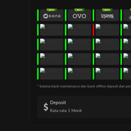
* Selama bank maintenance dan bank offline deposit dan pen
Deposit
Rata-rata 1 Menit