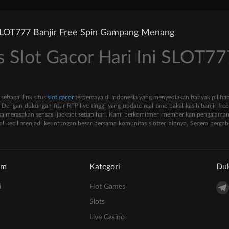
i SLOT777 Banjir Free Spin Gampang Menang
 Slot Gacor Hari Ini SLOT777
sebagai link situs
slot gacor
terpercaya di Indonesia yang menyediakan banyak pilihan 
engan dukungan fitur RTP live tinggi yang update real time bakal kasih banjir fre
isa merasakan sensasi jackpot setiap hari. Kami berkomitmen memberikan pengalama
 kecil menjadi keuntungan besar bersama komunitas slotter lainnya. Segera bergabu
rm
Kategori
Du
i
Hot Games
Slots
Live Casino