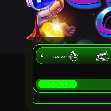
SEMUA PERMAINAN