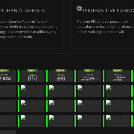
ARUHAN OLAHRAGA
TARUHAN LIVE KASIN
book Gaming Platform Terbaik
Platform Pilihan bagi perusahaan-
rkan lebih banyak game, odds yang
perusahaan terbaik di dunia, dengan
tinggi, dan menyediakan pilihan yang
pilihan variasi game terbanyak
banyak untuk pemain.