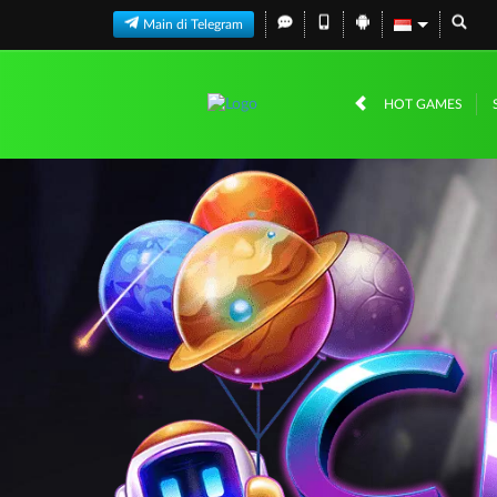
Main di Telegram
HOT GAMES