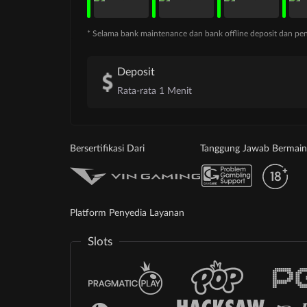
* Selama bank maintenance dan bank offline deposit dan pen
Deposit
Rata-rata 1 Menit
Bersertifikasi Dari
Tanggung Jawab Bermain
Platform Penyedia Layanan
Slots