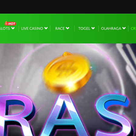
SLOTS
LIVE CASINO
RACE
TOGEL
OLAHRAGA
CR