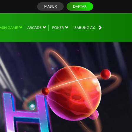
MASUK
DAFTAR
PROMOSI
ASH GAME
ARCADE
POKER
SABUNG AYAM