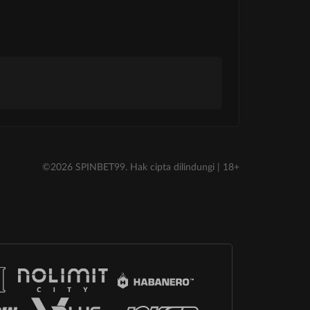
©2026 SPINBET99. Hak cipta dilindungi | 18+