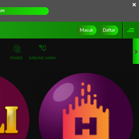
×
UH
Masuk
Daftar
POKER
SABUNG AYAM