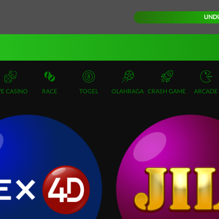
UND
VE CASINO
RACE
TOGEL
OLAHRAGA
CRASH GAME
ARCADE